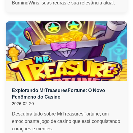
BurningWins, suas regras e sua relevância atual.
Explorando MrTreasuresFortune: O Novo
Fenômeno do Casino
2026-02-20
Descubra tudo sobre MrTreasuresFortune, um
emocionante jogo de casino que está conquistando
corações e mentes.