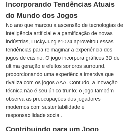
Incorporando Tendências Atuais
do Mundo dos Jogos
No ano que marcou a ascensão de tecnologias de
inteligência artificial e a gamificação de novas
indústrias, LuckyJungle1024 aproveitou essas
tendências para reimaginar a experiência dos
jogos de casino. O jogo incorpora gráficos 3D de
última geração e efeitos sonoros surround,
proporcionando uma experiência imersiva que
rivaliza com os jogos AAA. Contudo, a inovação
técnica não é seu único trunfo; o jogo também
observa as preocupações dos jogadores
modernos com sustentabilidade e
responsabilidade social.
Contribuindo para um Jogo