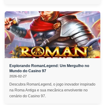
Explorando RomanLegend: Um Mergulho no
Mundo do Casino 97
2026-02-27
Descubra RomanLegend, o jogo inovador inspirado
na Roma Antiga e sua mecânica envolvente no
cenário do Casino 97.