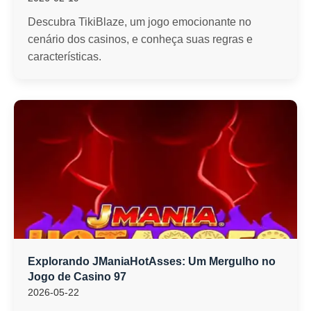
Descubra TikiBlaze, um jogo emocionante no
cenário dos casinos, e conheça suas regras e
características.
Explorando JManiaHotAsses: Um Mergulho no
Jogo de Casino 97
2026-05-22