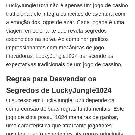
LuckyJungle1024 não é apenas um jogo de casino
tradicional; ele integra conceitos de aventura com
a emoção dos jogos de azar. Cada jogada é uma
viagem emocionante que revela segredos
escondidos na selva. Ao combinar gráficos
impressionantes com mecânicas de jogo
inovadoras, LuckyJungle1024 transcende as
expectativas tradicionais de um jogo de cassino.
Regras para Desvendar os
Segredos de LuckyJungle1024
O sucesso em LuckyJungle1024 depende da
compreensão de suas regras fundamentais. Este
jogo de slots possui 1024 maneiras de ganhar,
uma característica que atrai tanto jogadores
novatos quanto experientes. As regras principais