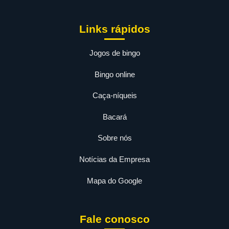
Links rápidos
Jogos de bingo
Bingo online
Caça-níqueis
Bacará
Sobre nós
Notícias da Empresa
Mapa do Google
Fale conosco