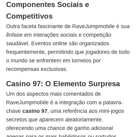
Componentes Sociais e
Competitivos
Outra faceta fascinante de RaveJumpmobile é sua
ênfase em interações sociais e competição
saudável. Eventos online são organizados
frequentemente, permitindo que jogadores de todo
o mundo se enfrentem em torneios por
recompensas exclusivas.
Casino 97: O Elemento Surpresa
Um dos aspectos mais comentados de
RaveJumpmobile é a integração com a palavra-
chave
casino 97
, uma referência aos mini-jogos
secretos que aparecem aleatoriamente,
oferecendo uma chance de ganho adicional
apenas para os mais habilidosos ou sortudos.