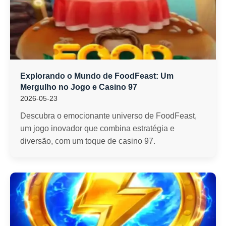
Explorando o Mundo de FoodFeast: Um
Mergulho no Jogo e Casino 97
2026-05-23
Descubra o emocionante universo de FoodFeast,
um jogo inovador que combina estratégia e
diversão, com um toque de casino 97.