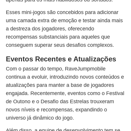
Esses mini-jogos são concebidos para adicionar
uma camada extra de emoção e testar ainda mais
a destreza dos jogadores, oferecendo
recompensas substanciais para aqueles que
conseguem superar seus desafios complexos.
Eventos Recentes e Atualizações
Com o passar do tempo, RaveJumpmobile
continua a evoluir, introduzindo novos conteúdos e
atualizações para manter a base de jogadores
engajada. Recentemente, eventos como o Festival
de Outono e o Desafio das Estrelas trouxeram
novos níveis e recompensas, expandindo o
universo já dinâmico do jogo.
Além disso, a equipe de desenvolvimento tem se