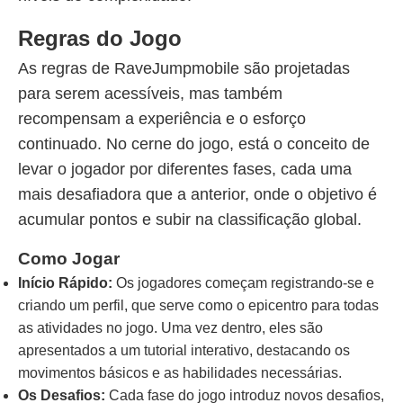
Regras do Jogo
As regras de RaveJumpmobile são projetadas
para serem acessíveis, mas também
recompensam a experiência e o esforço
continuado. No cerne do jogo, está o conceito de
levar o jogador por diferentes fases, cada uma
mais desafiadora que a anterior, onde o objetivo é
acumular pontos e subir na classificação global.
Como Jogar
Início Rápido:
Os jogadores começam registrando-se e
criando um perfil, que serve como o epicentro para todas
as atividades no jogo. Uma vez dentro, eles são
apresentados a um tutorial interativo, destacando os
movimentos básicos e as habilidades necessárias.
Os Desafios:
Cada fase do jogo introduz novos desafios,