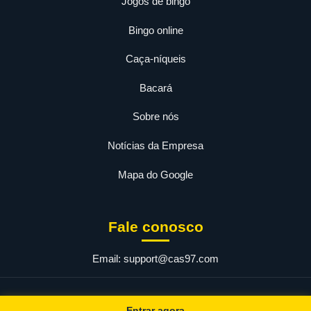
Jogos de bingo
Bingo online
Caça-níqueis
Bacará
Sobre nós
Notícias da Empresa
Mapa do Google
Fale conosco
Email:
support@cas97.com
© 2026 casino 97. Todos os direitos reservados.
Entrar agora