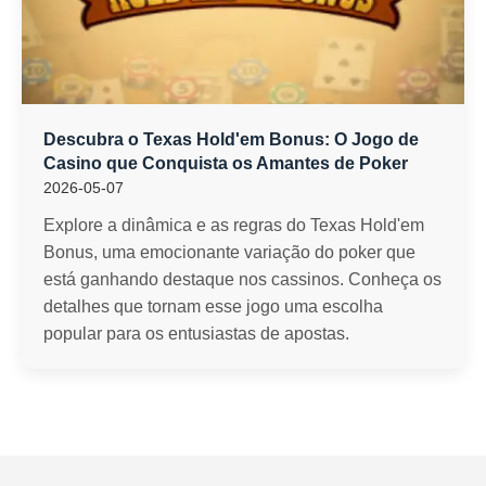
Descubra o Texas Hold'em Bonus: O Jogo de
Casino que Conquista os Amantes de Poker
2026-05-07
Explore a dinâmica e as regras do Texas Hold'em
Bonus, uma emocionante variação do poker que
está ganhando destaque nos cassinos. Conheça os
detalhes que tornam esse jogo uma escolha
popular para os entusiastas de apostas.