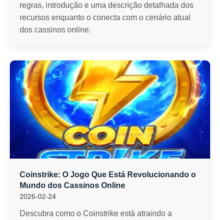
regras, introdução e uma descrição detalhada dos
recursos enquanto o conecta com o cenário atual
dos cassinos online.
Coinstrike: O Jogo Que Está Revolucionando o
Mundo dos Cassinos Online
2026-02-24
Descubra como o Coinstrike está atraindo a