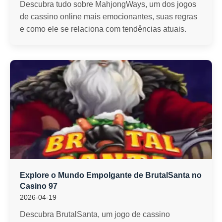
Descubra tudo sobre MahjongWays, um dos jogos
de cassino online mais emocionantes, suas regras
e como ele se relaciona com tendências atuais.
Explore o Mundo Empolgante de BrutalSanta no
Casino 97
2026-04-19
Descubra BrutalSanta, um jogo de cassino