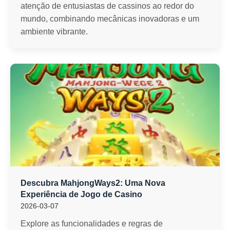
atenção de entusiastas de cassinos ao redor do
mundo, combinando mecânicas inovadoras e um
ambiente vibrante.
Descubra MahjongWays2: Uma Nova
Experiência de Jogo de Casino
2026-03-07
Explore as funcionalidades e regras de