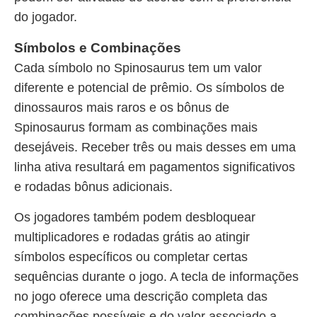
do jogador.
Símbolos e Combinações
Cada símbolo no Spinosaurus tem um valor
diferente e potencial de prêmio. Os símbolos de
dinossauros mais raros e os bônus de
Spinosaurus formam as combinações mais
desejáveis. Receber três ou mais desses em uma
linha ativa resultará em pagamentos significativos
e rodadas bônus adicionais.
Os jogadores também podem desbloquear
multiplicadores e rodadas grátis ao atingir
símbolos específicos ou completar certas
sequências durante o jogo. A tecla de informações
no jogo oferece uma descrição completa das
combinações possíveis e do valor associado a