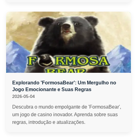
Explorando 'FormosaBear': Um Mergulho no
Jogo Emocionante e Suas Regras
2026-05-04
Descubra o mundo empolgante de 'FormosaBear',
um jogo de casino inovador. Aprenda sobre suas
regras, introdução e atualizações.