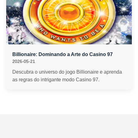
Billionaire: Dominando a Arte do Casino 97
2026-05-21
Descubra o universo do jogo Billionaire e aprenda
as regras do intrigante modo Casino 97.