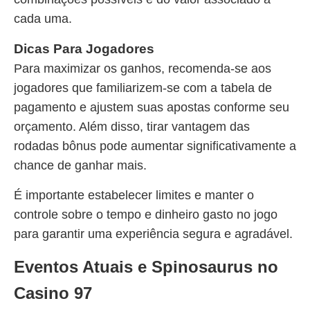
cada uma.
Dicas Para Jogadores
Para maximizar os ganhos, recomenda-se aos
jogadores que familiarizem-se com a tabela de
pagamento e ajustem suas apostas conforme seu
orçamento. Além disso, tirar vantagem das
rodadas bônus pode aumentar significativamente a
chance de ganhar mais.
É importante estabelecer limites e manter o
controle sobre o tempo e dinheiro gasto no jogo
para garantir uma experiência segura e agradável.
Eventos Atuais e Spinosaurus no
Casino 97