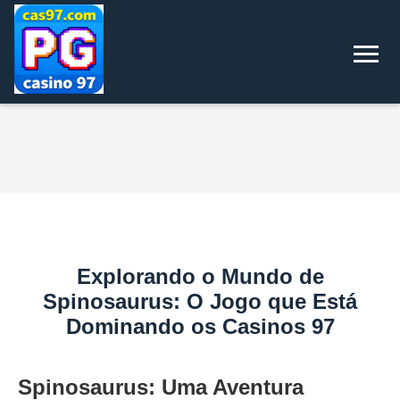
Explorando o Mundo de
Spinosaurus: O Jogo que Está
Dominando os Casinos 97
Spinosaurus: Uma Aventura