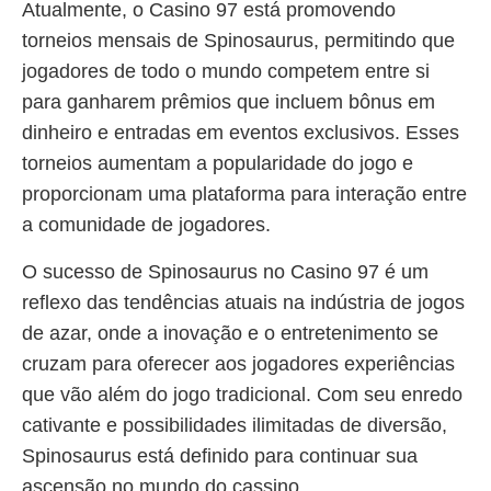
Atualmente, o Casino 97 está promovendo
torneios mensais de Spinosaurus, permitindo que
jogadores de todo o mundo competem entre si
para ganharem prêmios que incluem bônus em
dinheiro e entradas em eventos exclusivos. Esses
torneios aumentam a popularidade do jogo e
proporcionam uma plataforma para interação entre
a comunidade de jogadores.
O sucesso de Spinosaurus no Casino 97 é um
reflexo das tendências atuais na indústria de jogos
de azar, onde a inovação e o entretenimento se
cruzam para oferecer aos jogadores experiências
que vão além do jogo tradicional. Com seu enredo
cativante e possibilidades ilimitadas de diversão,
Spinosaurus está definido para continuar sua
ascensão no mundo do cassino.