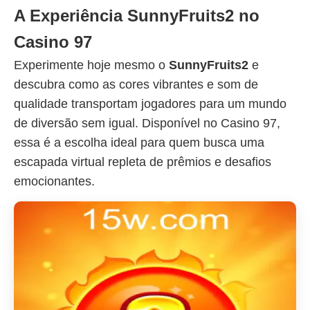
A Experiência SunnyFruits2 no
Casino 97
Experimente hoje mesmo o
SunnyFruits2
e
descubra como as cores vibrantes e som de
qualidade transportam jogadores para um mundo
de diversão sem igual. Disponível no Casino 97,
essa é a escolha ideal para quem busca uma
escapada virtual repleta de prêmios e desafios
emocionantes.