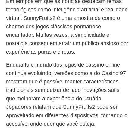
Em tempos em que as notícias destacam temas
tecnológicos como inteligência artificial e realidade
virtual, SunnyFruits2 é uma amostra de como o
charme dos jogos clássicos permanece
encantador. Muitas vezes, a simplicidade e
nostalgia conseguem atrair um público ansioso por
experiências puras e diretas.
Enquanto o mundo dos jogos de cassino online
continua evoluindo, versões como a do Casino 97
mostram que é possível manter características
tradicionais sem deixar de lado inovações sutis
que melhoram a experiência do usuário.
Jogadores relatam que SunnyFruits2 pode ser
aproveitado em diferentes dispositivos, tornando-o
acessível onde quer que você esteja.