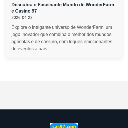
Descubra o Fascinante Mundo de WonderFarm
e Casino 97
2026-04-22
Explore o intrigante universo de WonderFarm, um
jogo inovador que combina o melhor dos mundos
agrícolas e de cassino, com toques emocionantes
de eventos atuais.