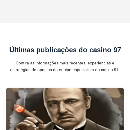
Últimas publicações do casino 97
Confira as informações mais recentes, experiências e
estratégias de apostas da equipe especialista do casino 97.