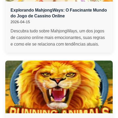
Explorando MahjongWays: O Fascinante Mundo
do Jogo de Cassino Online
2026-04-15
Descubra tudo sobre MahjongWays, um dos jogos
de cassino online mais emocionantes, suas regras
e como ele se relaciona com tendências atuais.