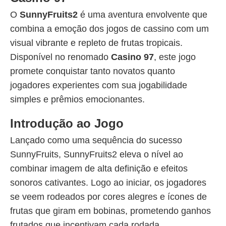
O
SunnyFruits2
é uma aventura envolvente que
combina a emoção dos jogos de cassino com um
visual vibrante e repleto de frutas tropicais.
Disponível no renomado
Casino 97
, este jogo
promete conquistar tanto novatos quanto
jogadores experientes com sua jogabilidade
simples e prêmios emocionantes.
Introdução ao Jogo
Lançado como uma sequência do sucesso
SunnyFruits, SunnyFruits2 eleva o nível ao
combinar imagem de alta definição e efeitos
sonoros cativantes. Logo ao iniciar, os jogadores
se veem rodeados por cores alegres e ícones de
frutas que giram em bobinas, prometendo ganhos
frutados que incentivam cada rodada.