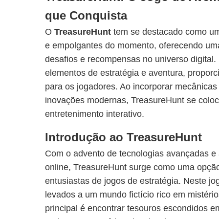
que Conquista
O
TreasureHunt
tem se destacado como um 
e empolgantes do momento, oferecendo uma
desafios e recompensas no universo digital
elementos de estratégia e aventura, propor
para os jogadores. Ao incorporar mecânicas 
inovações modernas, TreasureHunt se colo
entretenimento interativo.
Introdução ao TreasureHunt
Com o advento de tecnologias avançadas e 
online, TreasureHunt surge como uma opção i
entusiastas de jogos de estratégia. Neste jo
levados a um mundo fictício rico em mistério
principal é encontrar tesouros escondidos em