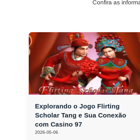
Confira as inform
Explorando o Jogo Flirting
Scholar Tang e Sua Conexão
com Casino 97
2026-05-06