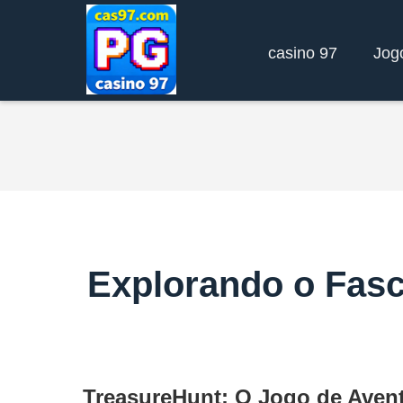
casino 97
Jog
Explorando o Fasc
TreasureHunt: O Jogo de Avent