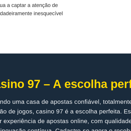
ua a captar a atenção de
rdadeiramente inesquecível
sino 97 – A escolha perf
ndo uma casa de apostas confiável, totalmente
o de jogos, casino 97 é a escolha perfeita. 
r experiência de apostas online, com qualidad
inovação contínua. Cadastre-se agora e receb