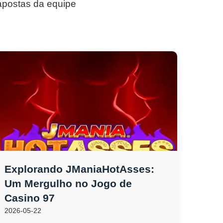
 apostas da equipe
Explorando JManiaHotAsses:
Um Mergulho no Jogo de
Casino 97
2026-05-22