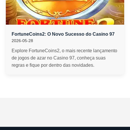
FortuneCoins2: O Novo Sucesso do Casino 97
2026-05-28
Explore FortuneCoins2, o mais recente lançamento
de jogos de azar no Casino 97, conheça suas
regras e fique por dentro das novidades.