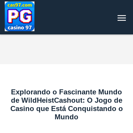
Explorando o Fascinante Mundo
de WildHeistCashout: O Jogo de
Casino que Está Conquistando o
Mundo