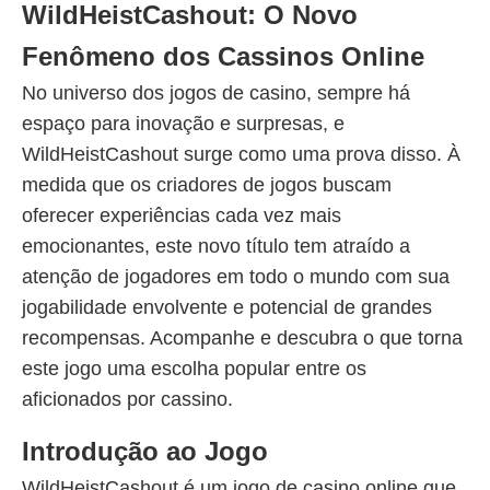
WildHeistCashout: O Novo
Fenômeno dos Cassinos Online
No universo dos jogos de casino, sempre há
espaço para inovação e surpresas, e
WildHeistCashout surge como uma prova disso. À
medida que os criadores de jogos buscam
oferecer experiências cada vez mais
emocionantes, este novo título tem atraído a
atenção de jogadores em todo o mundo com sua
jogabilidade envolvente e potencial de grandes
recompensas. Acompanhe e descubra o que torna
este jogo uma escolha popular entre os
aficionados por cassino.
Introdução ao Jogo
WildHeistCashout é um jogo de casino online que