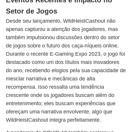
Setor de Jogos
Desde seu lançamento, WildHeistCashout não
apenas capturou a atenção dos jogadores, mas
também impulsionou discussões dentro do setor
de jogos sobre o futuro dos caça-níqueis online.
Durante o recente E-Gaming Expo 2023, o jogo foi
destacado como um dos títulos mais inovadores
do ano, recebendo elogios pela sua capacidade de
mesclar narrativa e mecânicas de alta
recompensa. Isso ressalta uma tendência
crescente onde os jogadores buscam além do
entretenimento; eles buscam experiências que
ofereçam uma narrativa envolvente, algo que
WildHeistCashout integra perfeitamente.