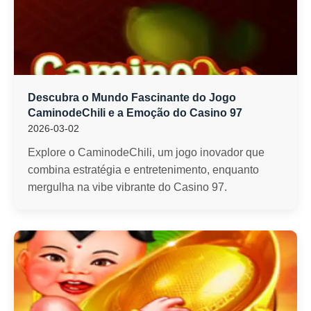
Descubra o Mundo Fascinante do Jogo
CaminodeChili e a Emoção do Casino 97
2026-03-02
Explore o CaminodeChili, um jogo inovador que
combina estratégia e entretenimento, enquanto
mergulha na vibe vibrante do Casino 97.