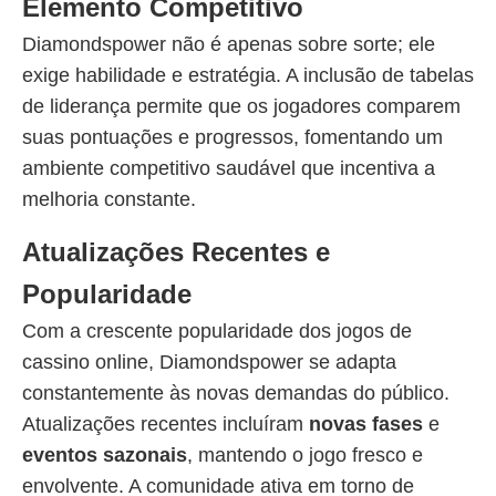
Elemento Competitivo
Diamondspower não é apenas sobre sorte; ele
exige habilidade e estratégia. A inclusão de tabelas
de liderança permite que os jogadores comparem
suas pontuações e progressos, fomentando um
ambiente competitivo saudável que incentiva a
melhoria constante.
Atualizações Recentes e
Popularidade
Com a crescente popularidade dos jogos de
cassino online, Diamondspower se adapta
constantemente às novas demandas do público.
Atualizações recentes incluíram
novas fases
e
eventos sazonais
, mantendo o jogo fresco e
envolvente. A comunidade ativa em torno de