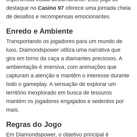
destaque no
Casino 97
oferece uma jornada cheia
de desafios e recompensas emocionantes.
Enredo e Ambiente
Transportando os jogadores para um mundo de
luxo, Diamondspower utiliza uma narrativa que
gira em torno da caça a diamantes preciosos. A
ambientação é imersiva, com animações que
capturam a atenção e mantêm o interesse durante
todo o gameplay. A sensação de explorar um
território inexplorado em busca de tesouros
mantém os jogadores engajados e sedentos por
mais.
Regras do Jogo
Em Diamondspower, o objetivo principal é