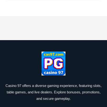
Casino 97 offers a diverse gaming experience, featuring slots,
table games, and live dealers. Explore bonuses, promotions,
and secure gameplay.