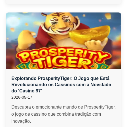
Explorando ProsperityTiger: O Jogo que Está
Revolucionando os Cassinos com a Novidade
do 'Casino 97'
2026-05-17
Descubra o emocionante mundo de ProsperityTiger,
o jogo de cassino que combina tradição com
inovação.