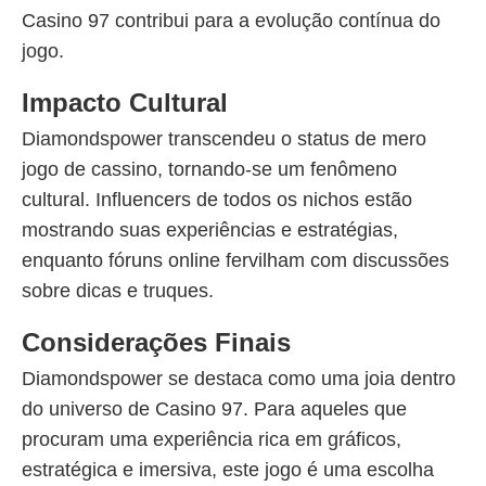
Casino 97 contribui para a evolução contínua do
jogo.
Impacto Cultural
Diamondspower transcendeu o status de mero
jogo de cassino, tornando-se um fenômeno
cultural. Influencers de todos os nichos estão
mostrando suas experiências e estratégias,
enquanto fóruns online fervilham com discussões
sobre dicas e truques.
Considerações Finais
Diamondspower se destaca como uma joia dentro
do universo de Casino 97. Para aqueles que
procuram uma experiência rica em gráficos,
estratégica e imersiva, este jogo é uma escolha