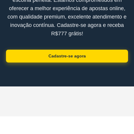
escolha perfeita. Estamos comprometidos em
oferecer a melhor experiência de apostas online,
com qualidade premium, excelente atendimento e
inovação contínua. Cadastre-se agora e receba
R$777 grátis!
Cadastre-se agora