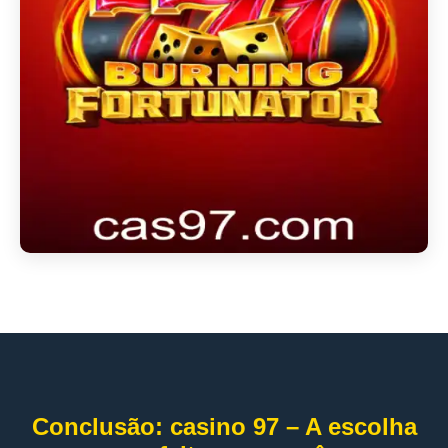
Conclusão: casino 97 – A escolha