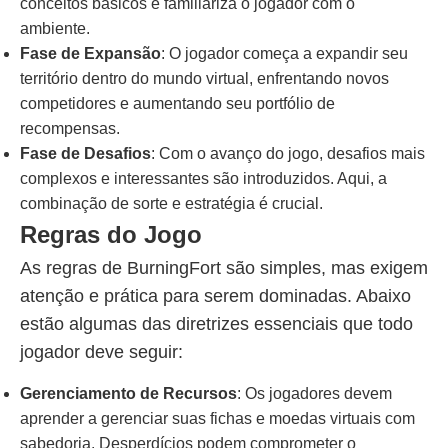
conceitos básicos e familiariza o jogador com o
ambiente.
Fase de Expansão
: O jogador começa a expandir seu
território dentro do mundo virtual, enfrentando novos
competidores e aumentando seu portfólio de
recompensas.
Fase de Desafios
: Com o avanço do jogo, desafios mais
complexos e interessantes são introduzidos. Aqui, a
combinação de sorte e estratégia é crucial.
Regras do Jogo
As regras de BurningFort são simples, mas exigem
atenção e prática para serem dominadas. Abaixo
estão algumas das diretrizes essenciais que todo
jogador deve seguir:
Gerenciamento de Recursos
: Os jogadores devem
aprender a gerenciar suas fichas e moedas virtuais com
sabedoria. Desperdícios podem comprometer o