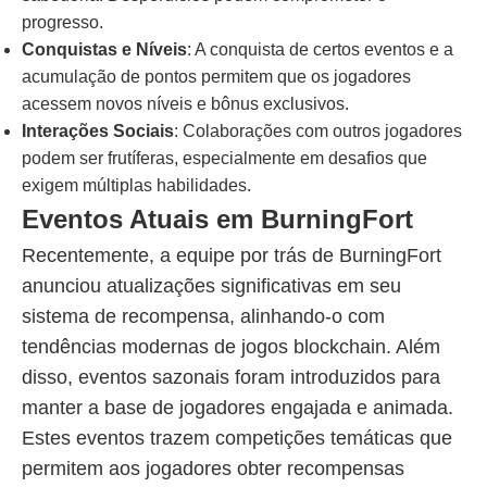
progresso.
Conquistas e Níveis
: A conquista de certos eventos e a
acumulação de pontos permitem que os jogadores
acessem novos níveis e bônus exclusivos.
Interações Sociais
: Colaborações com outros jogadores
podem ser frutíferas, especialmente em desafios que
exigem múltiplas habilidades.
Eventos Atuais em BurningFort
Recentemente, a equipe por trás de BurningFort
anunciou atualizações significativas em seu
sistema de recompensa, alinhando-o com
tendências modernas de jogos blockchain. Além
disso, eventos sazonais foram introduzidos para
manter a base de jogadores engajada e animada.
Estes eventos trazem competições temáticas que
permitem aos jogadores obter recompensas