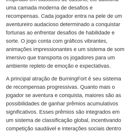
uma camada moderna de desafios e
recompensas. Cada jogador entra na pele de um
aventureiro audacioso determinado a conquistar
fortunas ao enfrentar desafios de habilidade e
sorte. O jogo conta com gráficos vibrantes,
animações impressionantes e um sistema de som
imersivo que transporta os jogadores para um
ambiente repleto de emoção e expectativas.
A principal atração de BurningFort é seu sistema
de recompensas progressivas. Quanto mais o
jogador se aventura e conquista, maiores são as
possibilidades de ganhar prêmios acumulativos
significativos. Esses prêmios são integrados em
um sistema de classificação global, incentivando
competição saudável e interações sociais dentro