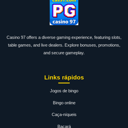
Casino 97 offers a diverse gaming experience, featuring slots,
table games, and live dealers. Explore bonuses, promotions,
and secure gameplay.
Links rápidos
Jogos de bingo
Bingo online
Caça-níqueis
Bacará