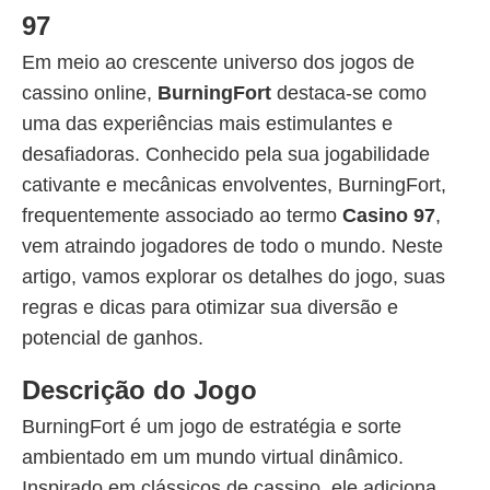
97
Em meio ao crescente universo dos jogos de
cassino online,
BurningFort
destaca-se como
uma das experiências mais estimulantes e
desafiadoras. Conhecido pela sua jogabilidade
cativante e mecânicas envolventes, BurningFort,
frequentemente associado ao termo
Casino 97
,
vem atraindo jogadores de todo o mundo. Neste
artigo, vamos explorar os detalhes do jogo, suas
regras e dicas para otimizar sua diversão e
potencial de ganhos.
Descrição do Jogo
BurningFort é um jogo de estratégia e sorte
ambientado em um mundo virtual dinâmico.
Inspirado em clássicos de cassino, ele adiciona