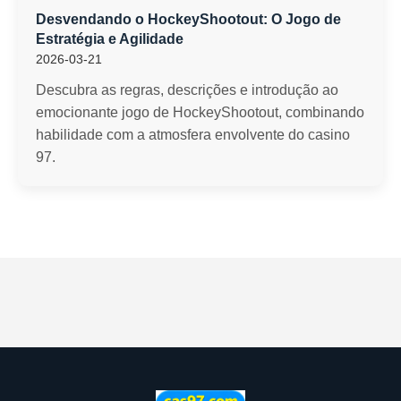
Desvendando o HockeyShootout: O Jogo de
Estratégia e Agilidade
2026-03-21
Descubra as regras, descrições e introdução ao
emocionante jogo de HockeyShootout, combinando
habilidade com a atmosfera envolvente do casino
97.