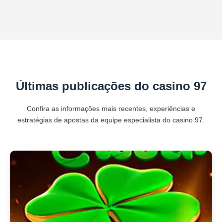
Últimas publicações do casino 97
Confira as informações mais recentes, experiências e
estratégias de apostas da equipe especialista do casino 97.