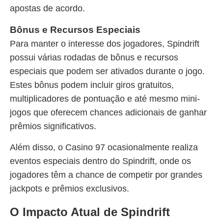
apostas de acordo.
Bônus e Recursos Especiais
Para manter o interesse dos jogadores, Spindrift
possui várias rodadas de bônus e recursos
especiais que podem ser ativados durante o jogo.
Estes bônus podem incluir giros gratuitos,
multiplicadores de pontuação e até mesmo mini-
jogos que oferecem chances adicionais de ganhar
prêmios significativos.
Além disso, o Casino 97 ocasionalmente realiza
eventos especiais dentro do Spindrift, onde os
jogadores têm a chance de competir por grandes
jackpots e prêmios exclusivos.
O Impacto Atual de Spindrift