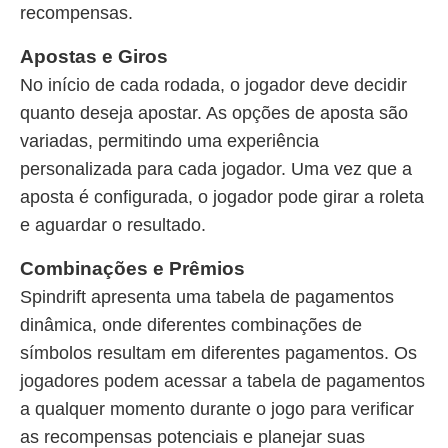
recompensas.
Apostas e Giros
No início de cada rodada, o jogador deve decidir
quanto deseja apostar. As opções de aposta são
variadas, permitindo uma experiência
personalizada para cada jogador. Uma vez que a
aposta é configurada, o jogador pode girar a roleta
e aguardar o resultado.
Combinações e Prêmios
Spindrift apresenta uma tabela de pagamentos
dinâmica, onde diferentes combinações de
símbolos resultam em diferentes pagamentos. Os
jogadores podem acessar a tabela de pagamentos
a qualquer momento durante o jogo para verificar
as recompensas potenciais e planejar suas