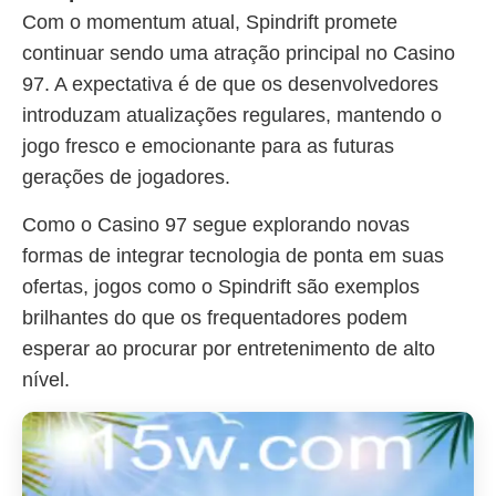
Com o momentum atual, Spindrift promete
continuar sendo uma atração principal no Casino
97. A expectativa é de que os desenvolvedores
introduzam atualizações regulares, mantendo o
jogo fresco e emocionante para as futuras
gerações de jogadores.
Como o Casino 97 segue explorando novas
formas de integrar tecnologia de ponta em suas
ofertas, jogos como o Spindrift são exemplos
brilhantes do que os frequentadores podem
esperar ao procurar por entretenimento de alto
nível.