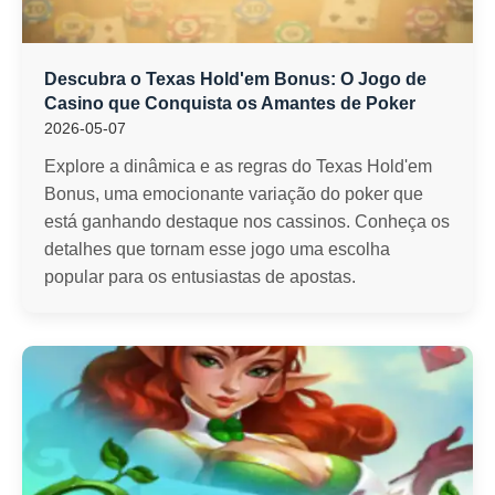
Descubra o Texas Hold'em Bonus: O Jogo de
Casino que Conquista os Amantes de Poker
2026-05-07
Explore a dinâmica e as regras do Texas Hold'em
Bonus, uma emocionante variação do poker que
está ganhando destaque nos cassinos. Conheça os
detalhes que tornam esse jogo uma escolha
popular para os entusiastas de apostas.