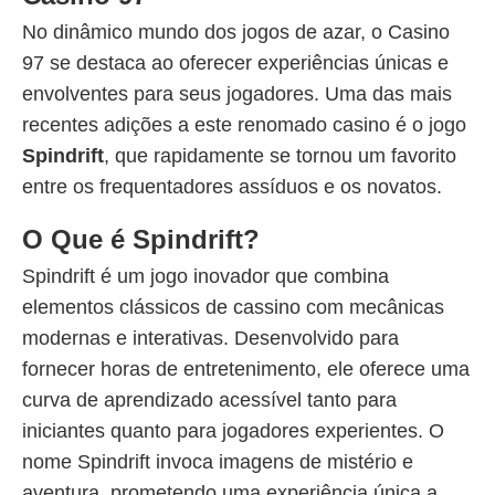
No dinâmico mundo dos jogos de azar, o Casino
97 se destaca ao oferecer experiências únicas e
envolventes para seus jogadores. Uma das mais
recentes adições a este renomado casino é o jogo
Spindrift
, que rapidamente se tornou um favorito
entre os frequentadores assíduos e os novatos.
O Que é Spindrift?
Spindrift é um jogo inovador que combina
elementos clássicos de cassino com mecânicas
modernas e interativas. Desenvolvido para
fornecer horas de entretenimento, ele oferece uma
curva de aprendizado acessível tanto para
iniciantes quanto para jogadores experientes. O
nome Spindrift invoca imagens de mistério e
aventura, prometendo uma experiência única a