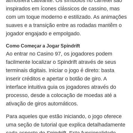
atmosfera cativante. Os símbolos no carretel são
inspirados em ícones clássicos de cassino, mas
com um toque moderno e estilizado. As animações
suaves e a transição entre as rodadas mantêm o
jogador engajado e empolgado.
Como Começar a Jogar Spindrift
Ao entrar no Casino 97, os jogadores podem
facilmente localizar o Spindrift através de seus
terminais digitais. Iniciar o jogo é direto: basta
inserir créditos e apertar o botão de giro. A
interface intuitiva guia os jogadores através do
processo, desde a colocação de moedas até a
ativação de giros automáticos.
Para aqueles que estão iniciando, o jogo oferece
uma seção de tutorial que explica detalhadamente